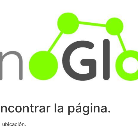
ncontrar la página.
 ubicación.