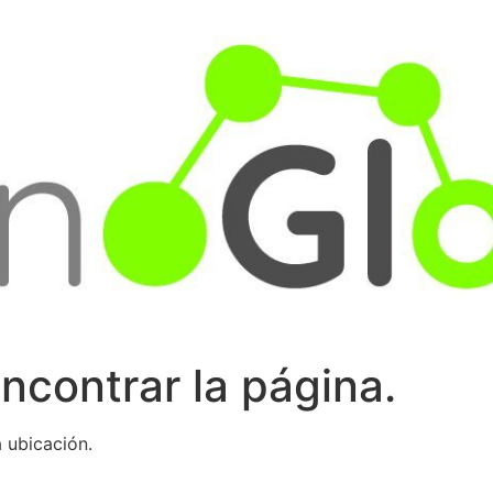
ncontrar la página.
 ubicación.