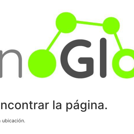
ncontrar la página.
 ubicación.