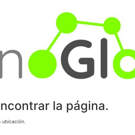
ncontrar la página.
 ubicación.