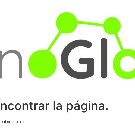
ncontrar la página.
 ubicación.