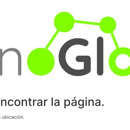
ncontrar la página.
 ubicación.